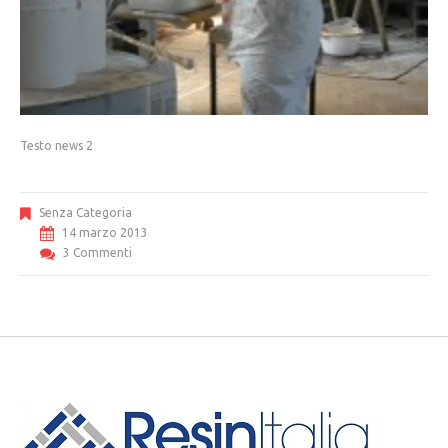
Testo news 2
Senza Categoria
14 marzo 2013
3 Commenti