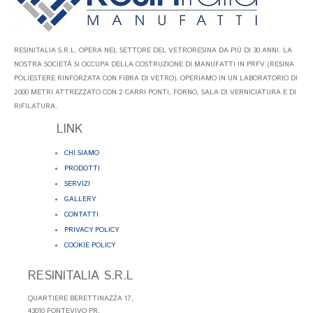
RESINITALIA S.R.L. OPERA NEL SETTORE DEL VETRORESINA DA PIÙ DI 30 ANNI. LA
NOSTRA SOCIETÀ SI OCCUPA DELLA COSTRUZIONE DI MANUFATTI IN PRFV (RESINA
POLIESTERE RINFORZATA CON FIBRA DI VETRO). OPERIAMO IN UN LABORATORIO DI
2000 METRI ATTREZZATO CON 2 CARRI PONTI, FORNO, SALA DI VERNICIATURA E DI
RIFILATURA.
LINK
CHI SIAMO
PRODOTTI
SERVIZI
GALLERY
CONTATTI
PRIVACY POLICY
COOKIE POLICY
RESINITALIA S.R.L
QUARTIERE BERETTINAZZA 17,
43010 FONTEVIVO PR.