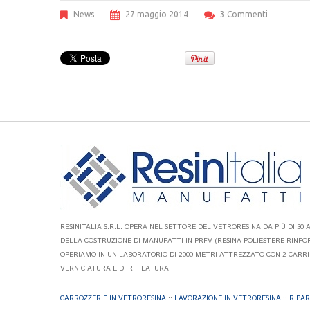
News
27 maggio 2014
3 Commenti
RESINITALIA S.R.L. OPERA NEL SETTORE DEL VETRORESINA DA PIÙ DI 30 
DELLA COSTRUZIONE DI MANUFATTI IN PRFV (RESINA POLIESTERE RINFOR
OPERIAMO IN UN LABORATORIO DI 2000 METRI ATTREZZATO CON 2 CARRI 
VERNICIATURA E DI RIFILATURA.
CARROZZERIE IN VETRORESINA
::
LAVORAZIONE IN VETRORESINA
::
RIPAR